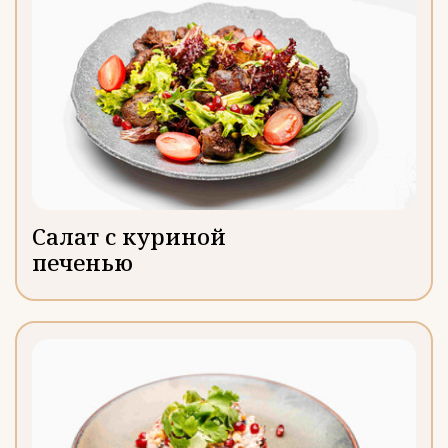
Салат с куриной
печенью