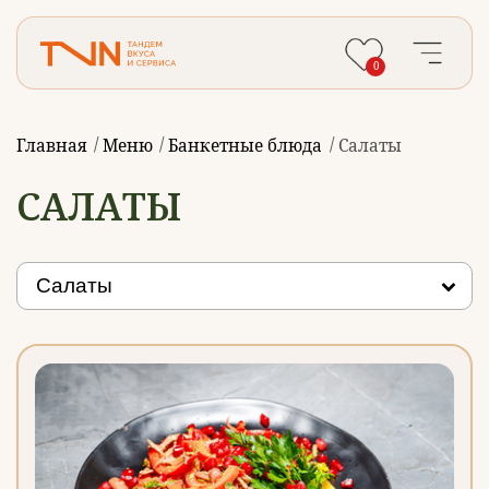
0
Главная
Меню
Банкетные блюда
Салаты
САЛАТЫ