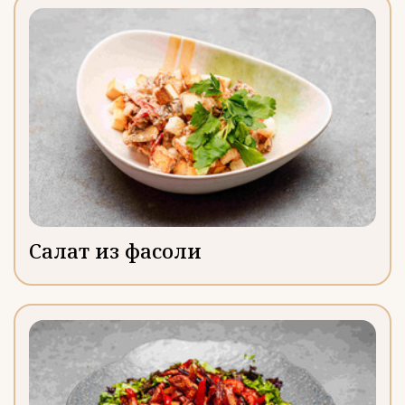
Салат из фасоли