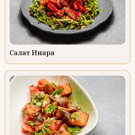
Салат Инара