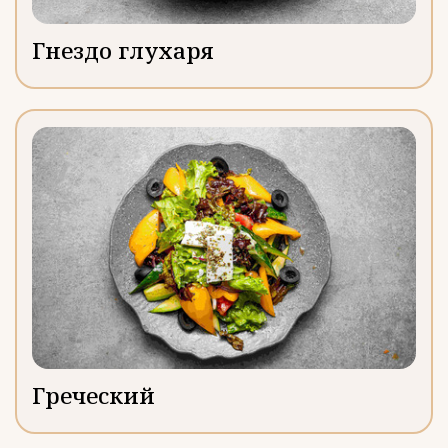
Гнездо глухаря
Греческий