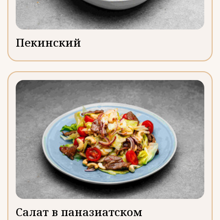
Пекинский
Салат в паназиатском