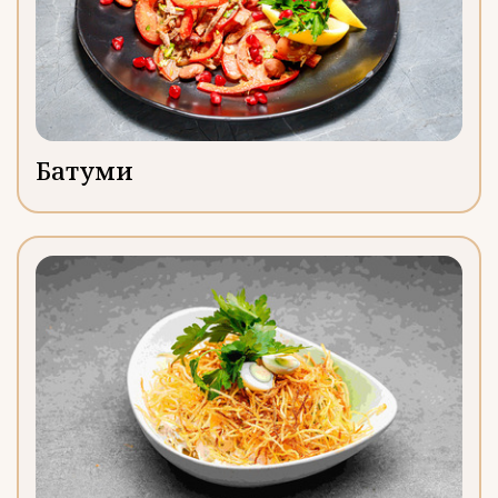
Батуми